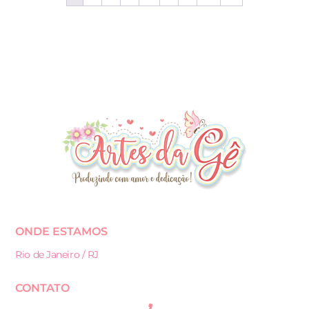
ONDE ESTAMOS
Rio de Janeiro / RJ
CONTATO