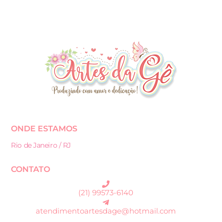
ONDE ESTAMOS
Rio de Janeiro / RJ
CONTATO
(21) 99573-6140
atendimentoartesdage@hotmail.com