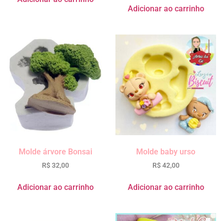
Adicionar ao carrinho
Molde árvore Bonsai
Molde baby urso
R$
32,00
R$
42,00
Adicionar ao carrinho
Adicionar ao carrinho