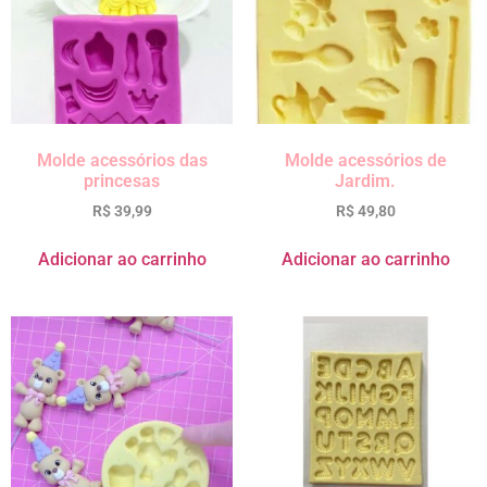
Molde acessórios das
Molde acessórios de
princesas
Jardim.
R$
39,99
R$
49,80
Adicionar ao carrinho
Adicionar ao carrinho