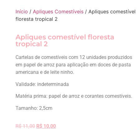
Início
/
Apliques Comestíveis
/ Apliques comestível
floresta tropical 2
Apliques comestível floresta
tropical 2
Cartelas de comestíveis com 12 unidades produzidos
em papel de arroz para aplicação em doces de pasta
americana e de leite ninho.
Validade: indeterminada
Matéria prima: papel de arroz e corantes comestíveis.
Tamanho: 2,5cm
R$
11,00
R$
10,00