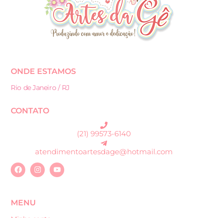
ONDE ESTAMOS
Rio de Janeiro / RJ
CONTATO
(21) 99573-6140
atendimentoartesdage@hotmail.com
MENU