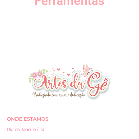
Ferramentas
ONDE ESTAMOS
Rio de Janeiro / RJ