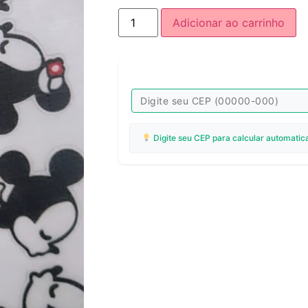
Adicionar ao carrinho
Digite seu CEP para calcular automatic