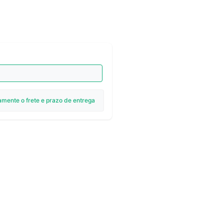
amente o frete e prazo de entrega