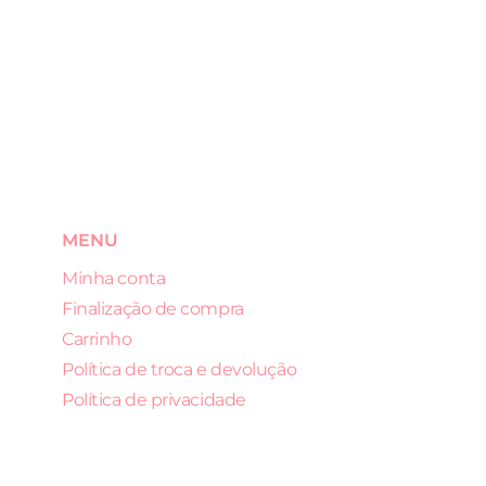
MENU
Minha conta
Finalização de compra
Carrinho
Política de troca e devolução
Política de privacidade