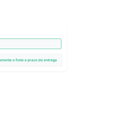
amente o frete e prazo de entrega