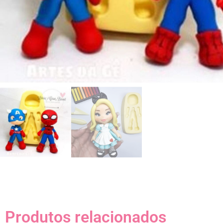
Produtos relacionados