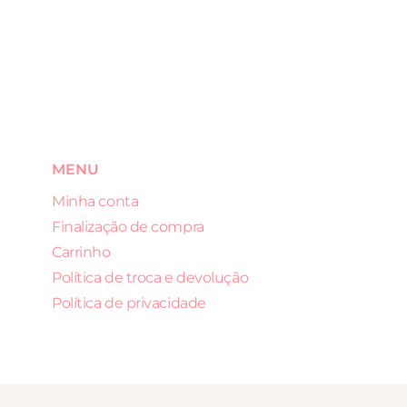
MENU
Minha conta
Finalização de compra
Carrinho
Política de troca e devolução
Política de privacidade