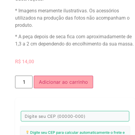
* Imagens meramente ilustrativas. Os acessórios
utilizados na produção das fotos não acompanham o
produto.
* A peça depois de seca fica com aproximadamente de
1,3 a 2 cm dependendo do encolhimento da sua massa.
R$
14,00
Adicionar ao carrinho
Digite seu CEP para calcular automaticamente o frete e