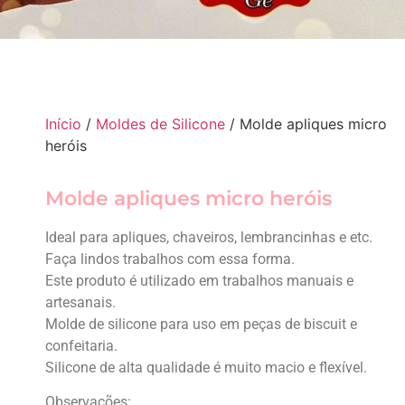
Início
/
Moldes de Silicone
/ Molde apliques micro
heróis
Molde apliques micro heróis
Ideal para apliques, chaveiros, lembrancinhas e etc.
Faça lindos trabalhos com essa forma.
Este produto é utilizado em trabalhos manuais e
artesanais.
Molde de silicone para uso em peças de biscuit e
confeitaria.
Silicone de alta qualidade é muito macio e flexível.
Observações: