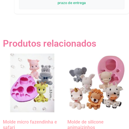
prazo de entrega
Produtos relacionados
Molde micro fazendinha e
Molde de silicone
safari
animaizinhos