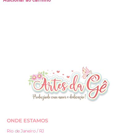
ONDE ESTAMOS
Rio de Janeiro / RJ