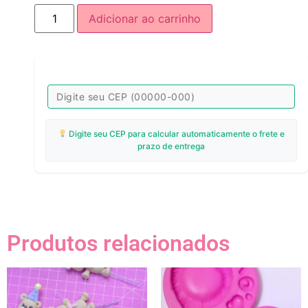
Adicionar ao carrinho
Digite seu CEP para calcular automaticamente o frete e
prazo de entrega
Produtos relacionados