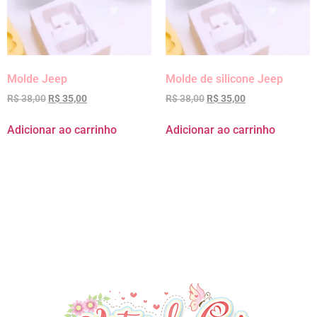
Molde Jeep
Molde de silicone Jeep
R$
38,00
R$
35,00
R$
38,00
R$
35,00
Adicionar ao carrinho
Adicionar ao carrinho