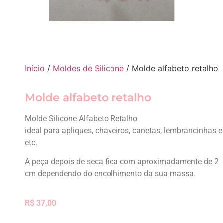
Início
/
Moldes de Silicone
/ Molde alfabeto retalho
Molde alfabeto retalho
Molde Silicone Alfabeto Retalho
ideal para apliques, chaveiros, canetas, lembrancinhas e
etc.
A peça depois de seca fica com aproximadamente de 2
cm dependendo do encolhimento da sua massa.
R$
37,00