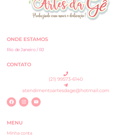
ONDE ESTAMOS
Rio de Janeiro / RJ
CONTATO
(21) 99573-6140
atendimentoartesdage@hotmail.com
MENU
Minha conta