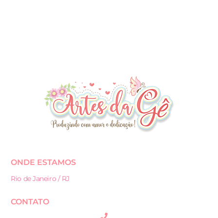
ONDE ESTAMOS
Rio de Janeiro / RJ
CONTATO