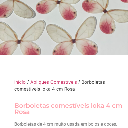
Início
/
Apliques Comestíveis
/ Borboletas
comestíveis loka 4 cm Rosa
Borboletas comestíveis loka 4 cm
Rosa
Borboletas de 4 cm muito usada em bolos e doces.