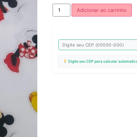
Adicionar ao carrinho
Digite seu CEP para calcular automatic