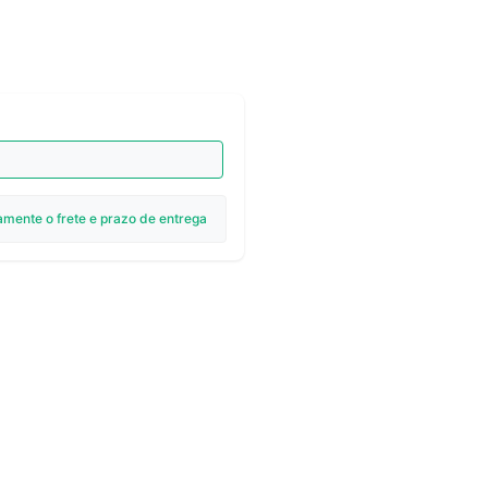
amente o frete e prazo de entrega