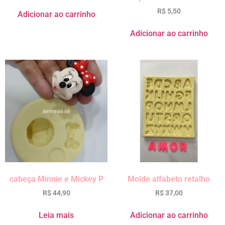
R$
5,50
Adicionar ao carrinho
Adicionar ao carrinho
cabeça Minnie e Mickey P
Molde alfabeto retalho
R$
44,90
R$
37,00
Leia mais
Adicionar ao carrinho