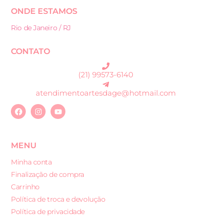
ONDE ESTAMOS
Rio de Janeiro / RJ
CONTATO
(21) 99573-6140
atendimentoartesdage@hotmail.com
MENU
Minha conta
Finalização de compra
Carrinho
Política de troca e devolução
Política de privacidade