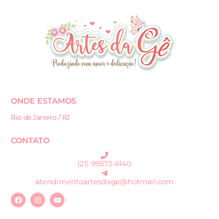
ONDE ESTAMOS
Rio de Janeiro / RJ
CONTATO
(21) 99573-6140
atendimentoartesdage@hotmail.com