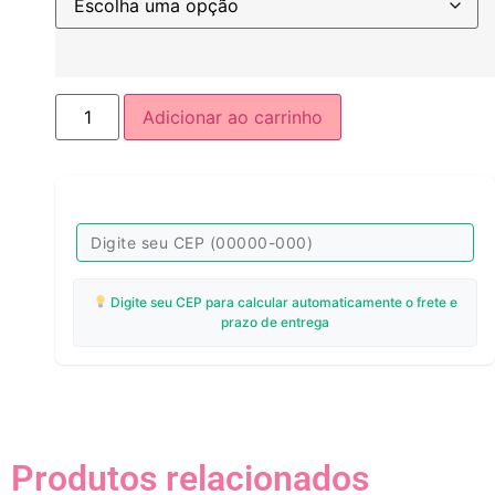
Adicionar ao carrinho
Digite seu CEP para calcular automaticamente o frete e
prazo de entrega
Produtos relacionados