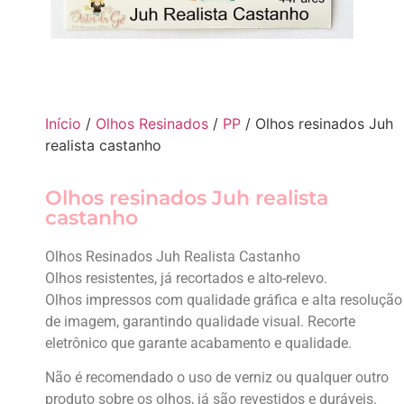
Início
/
Olhos Resinados
/
PP
/ Olhos resinados Juh
realista castanho
Olhos resinados Juh realista
castanho
Olhos Resinados Juh Realista Castanho
Olhos resistentes, já recortados e alto-relevo.
Olhos impressos com qualidade gráfica e alta resolução
de imagem, garantindo qualidade visual. Recorte
eletrônico que garante acabamento e qualidade.
Não é recomendado o uso de verniz ou qualquer outro
produto sobre os olhos, já são revestidos e duráveis.