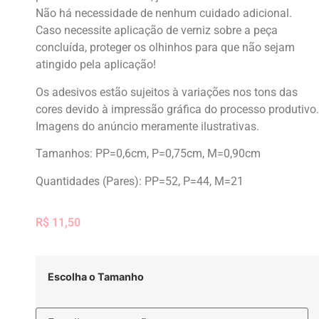
Não há necessidade de nenhum cuidado adicional.
Caso necessite aplicação de verniz sobre a peça
concluída, proteger os olhinhos para que não sejam
atingido pela aplicação!
Os adesivos estão sujeitos à variações nos tons das
cores devido à impressão gráfica do processo produtivo.
Imagens do anúncio meramente ilustrativas.
Tamanhos: PP=0,6cm, P=0,75cm, M=0,90cm
Quantidades (Pares): PP=52, P=44, M=21
R$
11,50
Escolha o Tamanho