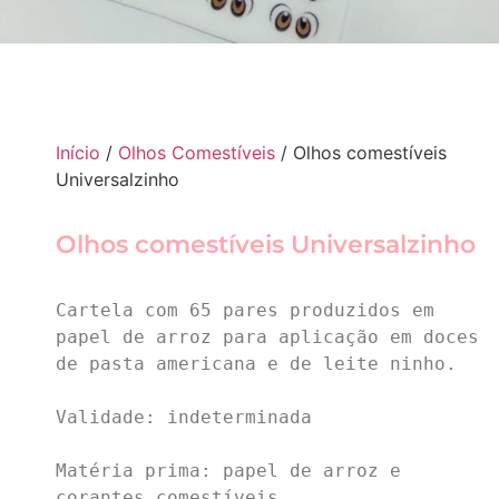
Início
/
Olhos Comestíveis
/ Olhos comestíveis
Universalzinho
Olhos comestíveis Universalzinho
Cartela com 65 pares produzidos em 
papel de arroz para aplicação em doces 
de pasta americana e de leite ninho. 

Validade: indeterminada 

Matéria prima: papel de arroz e 
corantes comestíveis. 
