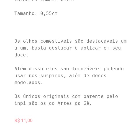
Tamanho: 0,55cm

Os olhos comestíveis são destacáveis um 
a um, basta destacar e aplicar em seu 
doce.

Além disso eles são forneáveis podendo 
usar nos suspiros, além de doces 
modelados.

Os únicos originais com patente pelo 
inpi são os do Artes da Gê.
R$
11,00