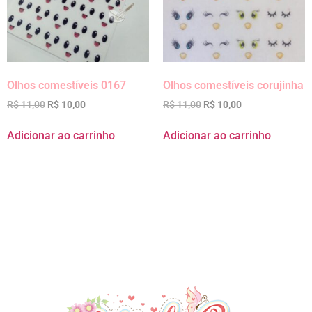
Olhos comestíveis 0167
Olhos comestíveis corujinha
R$
11,00
R$
10,00
R$
11,00
R$
10,00
Adicionar ao carrinho
Adicionar ao carrinho