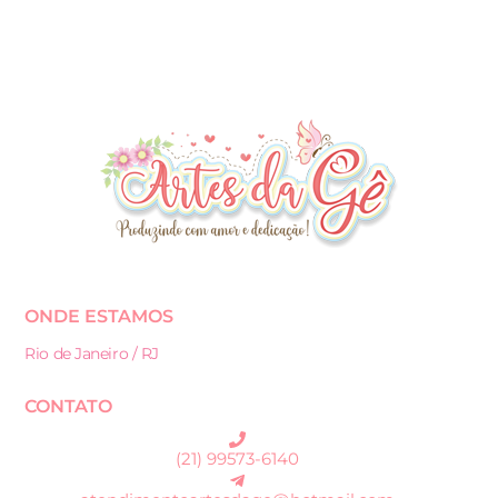
ONDE ESTAMOS
Rio de Janeiro / RJ
CONTATO
(21) 99573-6140