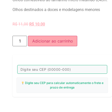
Olhos destinados a doces e modelagens menores
R$
11,00
R$
10,00
Adicionar ao carrinho
Digite seu CEP para calcular automaticamente o frete e
prazo de entrega