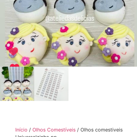
Início
/
Olhos Comestíveis
/ Olhos comestiveis