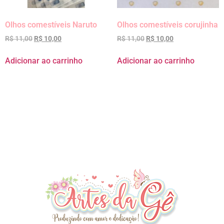
Olhos comestíveis Naruto
Olhos comestíveis corujinha
R$
11,00
R$
10,00
R$
11,00
R$
10,00
Adicionar ao carrinho
Adicionar ao carrinho