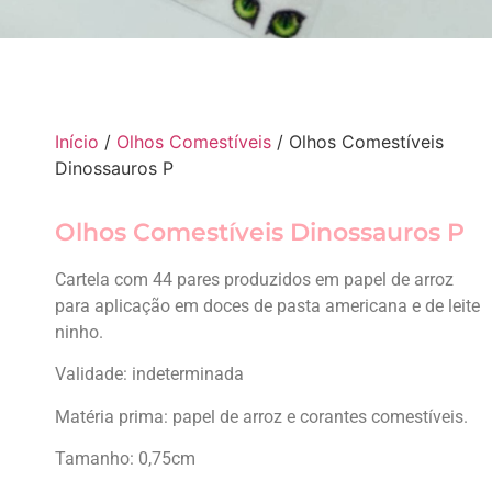
Início
/
Olhos Comestíveis
/ Olhos Comestíveis
Dinossauros P
Olhos Comestíveis Dinossauros P
Cartela com 44 pares produzidos em papel de arroz
para aplicação em doces de pasta americana e de leite
ninho.
Validade: indeterminada
Matéria prima: papel de arroz e corantes comestíveis.
Tamanho: 0,75cm