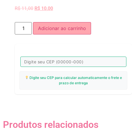
R$
11,00
R$
10,00
Adicionar ao carrinho
Digite seu CEP para calcular automaticamente o frete e
prazo de entrega
Produtos relacionados