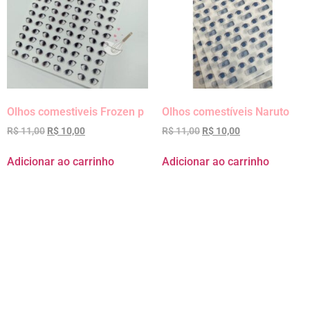
Olhos comestiveis Frozen p
Olhos comestíveis Naruto
R$
11,00
R$
10,00
R$
11,00
R$
10,00
Adicionar ao carrinho
Adicionar ao carrinho