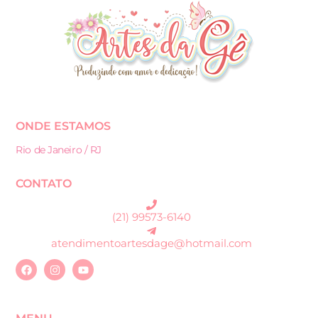
ONDE ESTAMOS
Rio de Janeiro / RJ
CONTATO
(21) 99573-6140
atendimentoartesdage@hotmail.com