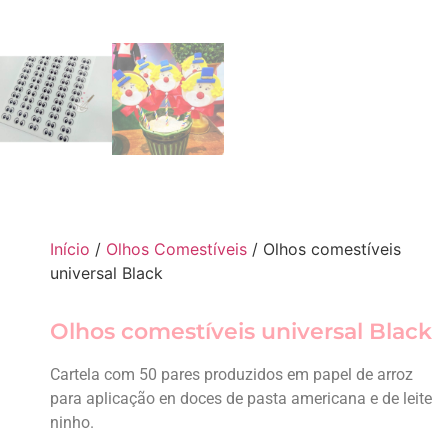
Início
/
Olhos Comestíveis
/ Olhos comestíveis
universal Black
Olhos comestíveis universal Black
Cartela com 50 pares produzidos em papel de arroz
para aplicação en doces de pasta americana e de leite
ninho.