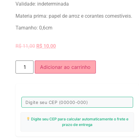
Validade: indeterminada
Materia prima: papel de arroz e corantes comestíveis.
Tamanho: 0,6cm
R$
11,00
R$
10,00
Adicionar ao carrinho
Digite seu CEP para calcular automaticamente o frete e
prazo de entrega