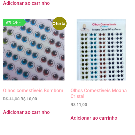
Adicionar ao carrinho
9% OFF
Oferta!
Olhos comestíveis Bombom
Olhos Comestíveis Moana
Cristal
R$
11,00
R$
10,00
R$
11,00
Adicionar ao carrinho
Adicionar ao carrinho