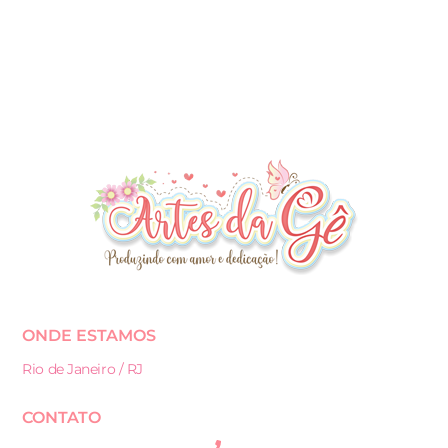
ONDE ESTAMOS
Rio de Janeiro / RJ
CONTATO