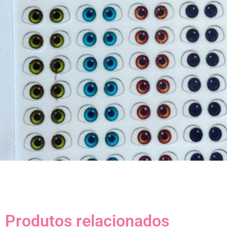
Produtos relacionados