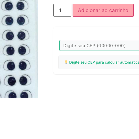
Adicionar ao carrinho
Digite seu CEP para calcular automatic