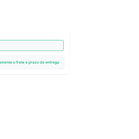
amente o frete e prazo de entrega