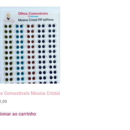
s Comestíveis Moana Cristal
1,00
ionar ao carrinho