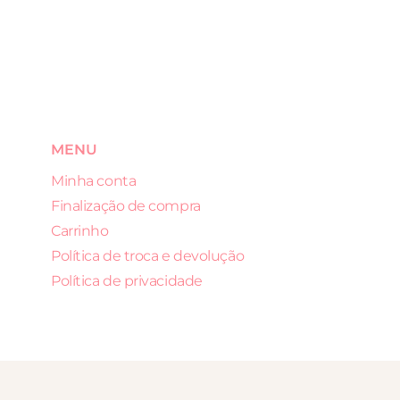
MENU
Minha conta
Finalização de compra
Carrinho
Política de troca e devolução
Política de privacidade