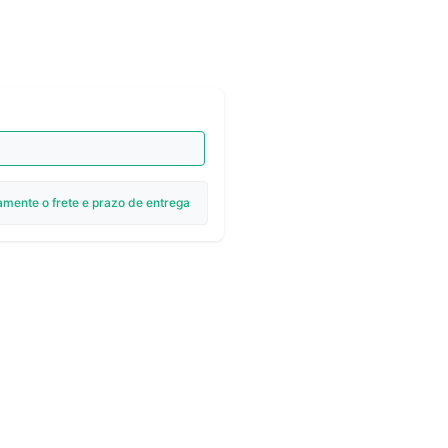
amente o frete e prazo de entrega