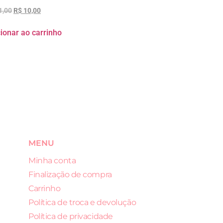
1,00
R$
10,00
ionar ao carrinho
MENU
Minha conta
Finalização de compra
Carrinho
Política de troca e devolução
Política de privacidade