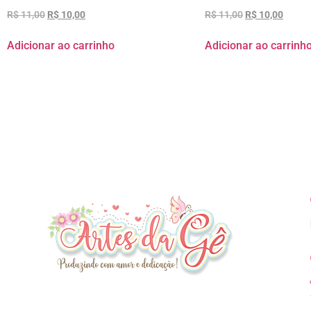
R$
11,00
R$
10,00
R$
11,00
R$
10,00
Adicionar ao carrinho
Adicionar ao carrinh