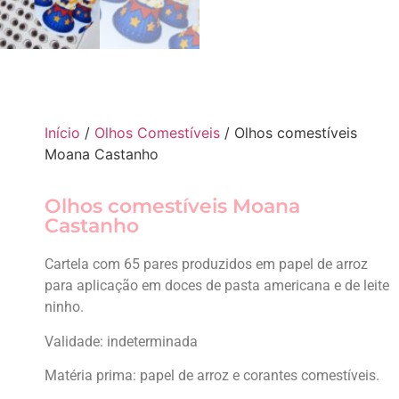
Início
/
Olhos Comestíveis
/ Olhos comestíveis
Moana Castanho
Olhos comestíveis Moana
Castanho
Cartela com 65 pares produzidos em papel de arroz
para aplicação em doces de pasta americana e de leite
ninho.
Validade: indeterminada
Matéria prima: papel de arroz e corantes comestíveis.