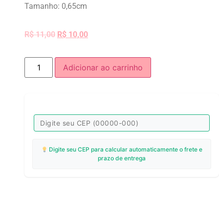
Tamanho: 0,65cm
R$
11,00
R$
10,00
Adicionar ao carrinho
Digite seu CEP para calcular automaticamente o frete e
prazo de entrega