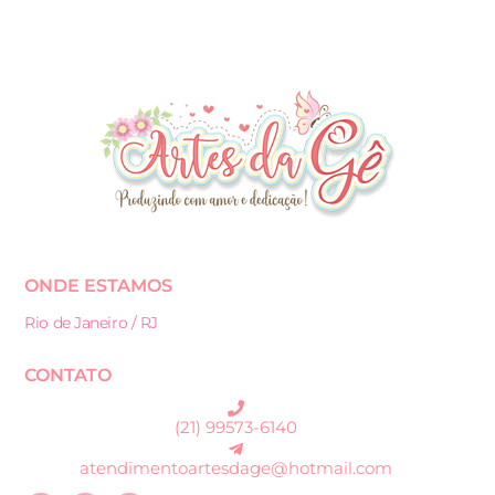
ONDE ESTAMOS
Rio de Janeiro / RJ
CONTATO
(21) 99573-6140
atendimentoartesdage@hotmail.com