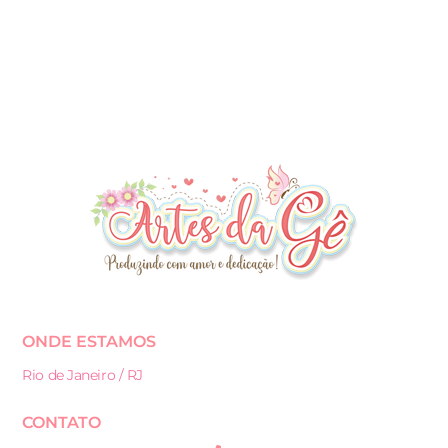
ONDE ESTAMOS
Rio de Janeiro / RJ
CONTATO