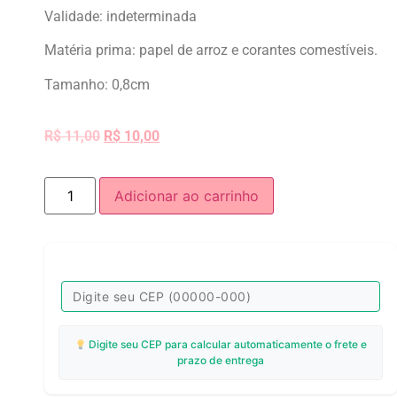
Validade: indeterminada
Matéria prima: papel de arroz e corantes comestíveis.
Tamanho: 0,8cm
R$
11,00
R$
10,00
Adicionar ao carrinho
Digite seu CEP para calcular automaticamente o frete e
prazo de entrega