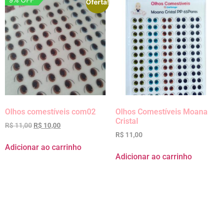
Oferta!
Olhos comestíveis com02
Olhos Comestíveis Moana
Cristal
R$
11,00
R$
10,00
R$
11,00
Adicionar ao carrinho
Adicionar ao carrinho