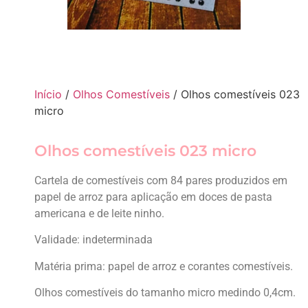
Início
/
Olhos Comestíveis
/ Olhos comestíveis 023
micro
Olhos comestíveis 023 micro
Cartela de comestíveis com 84 pares produzidos em
papel de arroz para aplicação em doces de pasta
americana e de leite ninho.
Validade: indeterminada
Matéria prima: papel de arroz e corantes comestíveis.
Olhos comestíveis do tamanho micro medindo 0,4cm.