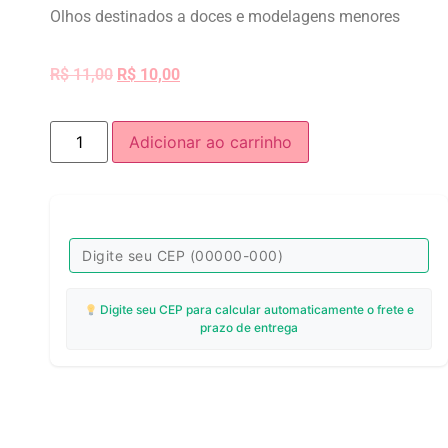
Olhos destinados a doces e modelagens menores
R$
11,00
R$
10,00
Adicionar ao carrinho
Digite seu CEP para calcular automaticamente o frete e
prazo de entrega