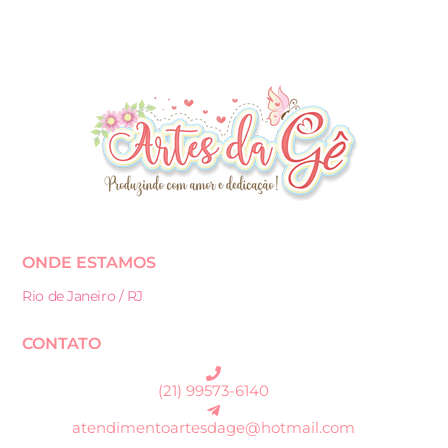
ONDE ESTAMOS
Rio de Janeiro / RJ
CONTATO
(21) 99573-6140
atendimentoartesdage@hotmail.com