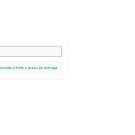
amente o frete e prazo de entrega