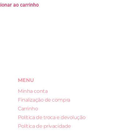
ionar ao carrinho
MENU
Minha conta
Finalização de compra
Carrinho
Política de troca e devolução
Política de privacidade