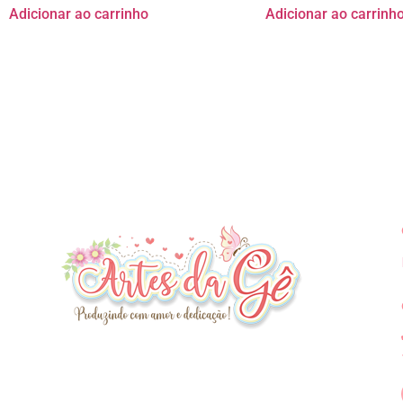
Adicionar ao carrinho
Adicionar ao carrinh