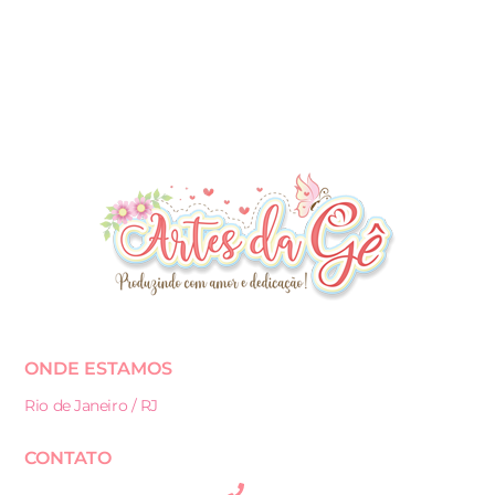
ONDE ESTAMOS
Rio de Janeiro / RJ
CONTATO