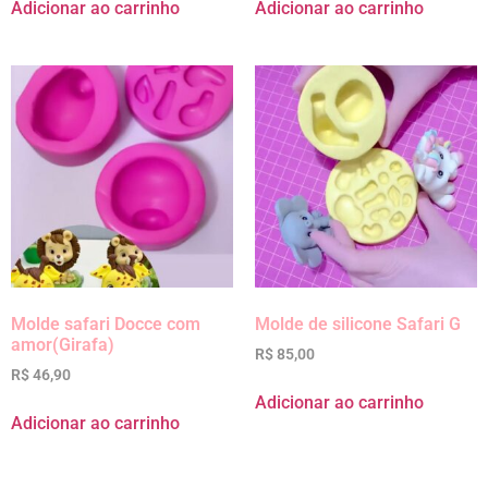
Adicionar ao carrinho
Adicionar ao carrinho
Molde safari Docce com
Molde de silicone Safari G
amor(Girafa)
R$
85,00
R$
46,90
Adicionar ao carrinho
Adicionar ao carrinho