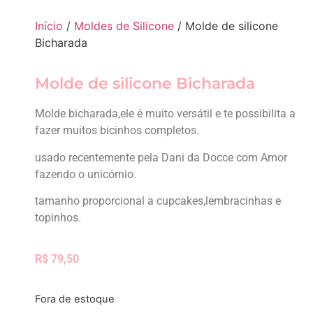
Início
/
Moldes de Silicone
/ Molde de silicone
Bicharada
Molde de silicone Bicharada
Molde bicharada,ele é muito versátil e te possibilita a
fazer muitos bicinhos completos.
usado recentemente pela Dani da Docce com Amor
fazendo o unicórnio.
tamanho proporcional a cupcakes,lembracinhas e
topinhos.
R$
79,50
Fora de estoque