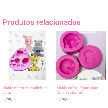
Produtos relacionados
Molde micro fazendinha e
Molde safari Docce com
safari
Amor(Elefante)
R$
38,70
R$
58,00