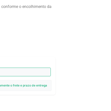
 conforme o encolhimento da
amente o frete e prazo de entrega