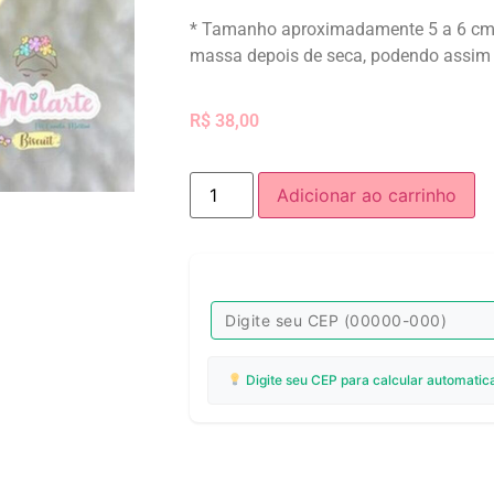
* Tamanho aproximadamente 5 a 6 cm
massa depois de seca, podendo assim
R$
38,00
Adicionar ao carrinho
Digite seu CEP para calcular automatic