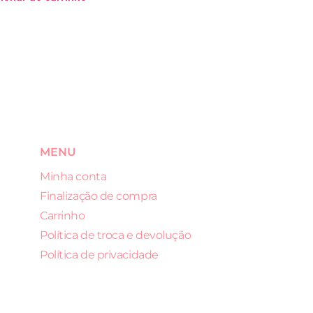
MENU
Minha conta
Finalização de compra
Carrinho
Política de troca e devolução
Política de privacidade