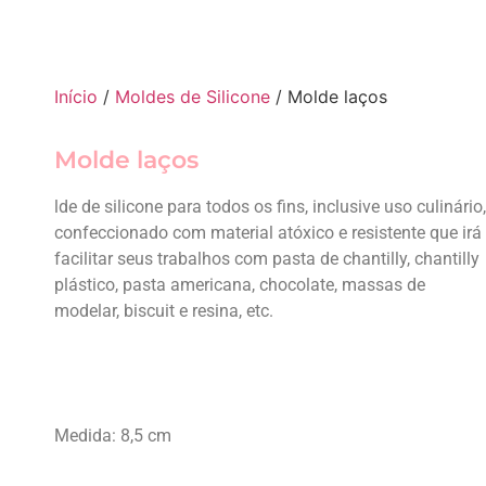
Início
/
Moldes de Silicone
/ Molde laços
Molde laços
lde de silicone para todos os fins, inclusive uso culinário,
confeccionado com material atóxico e resistente que irá
facilitar seus trabalhos com pasta de chantilly, chantilly
plástico, pasta americana, chocolate, massas de
modelar, biscuit e resina, etc.
Medida: 8,5 cm