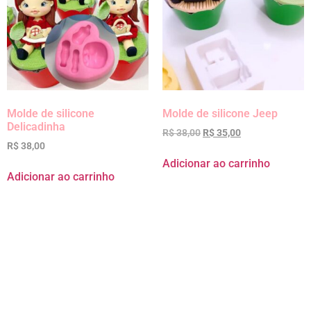
Molde de silicone
Molde de silicone Jeep
Delicadinha
R$
38,00
R$
35,00
R$
38,00
Adicionar ao carrinho
Adicionar ao carrinho