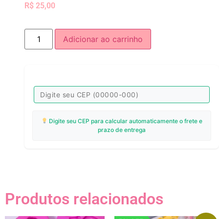
R$
25,00
Adicionar ao carrinho
Digite seu CEP para calcular automaticamente o frete e
prazo de entrega
Produtos relacionados