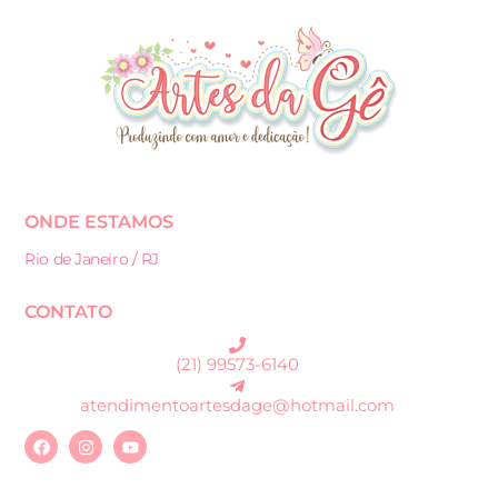
ONDE ESTAMOS
Rio de Janeiro / RJ
CONTATO
(21) 99573-6140
atendimentoartesdage@hotmail.com