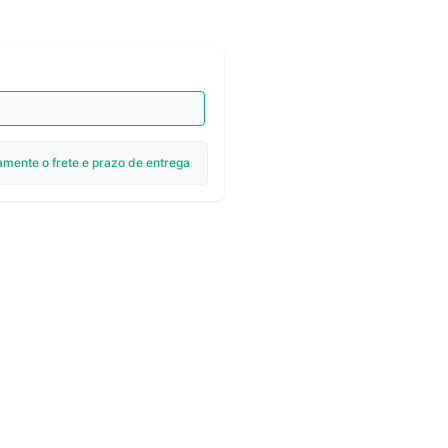
amente o frete e prazo de entrega