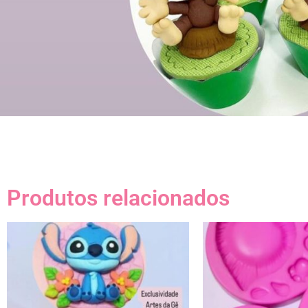
Produtos relacionados