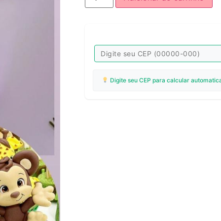
Digite seu CEP para calcular automatic