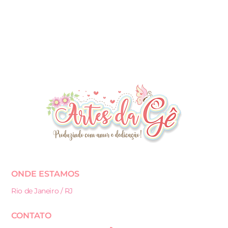
ONDE ESTAMOS
Rio de Janeiro / RJ
CONTATO