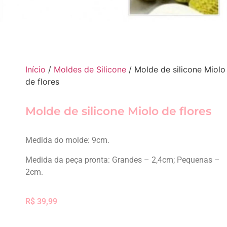
Início
/
Moldes de Silicone
/ Molde de silicone Miolo
de flores
Molde de silicone Miolo de flores
Medida do molde: 9cm.
Medida da peça pronta: Grandes – 2,4cm; Pequenas –
2cm.
R$
39,99