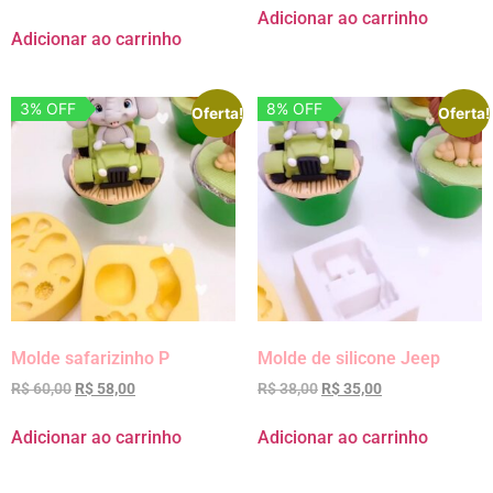
Adicionar ao carrinho
Adicionar ao carrinho
3% OFF
8% OFF
Oferta!
Oferta!
Molde safarizinho P
Molde de silicone Jeep
R$
60,00
R$
58,00
R$
38,00
R$
35,00
Adicionar ao carrinho
Adicionar ao carrinho