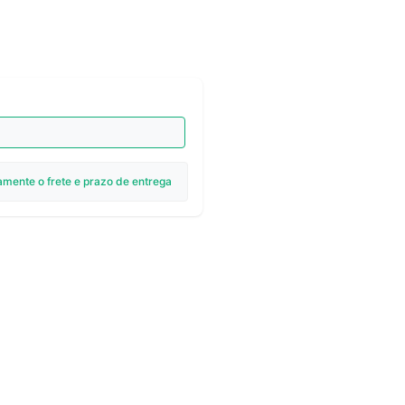
amente o frete e prazo de entrega