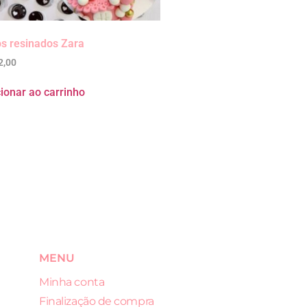
s resinados Zara
2,00
ionar ao carrinho
MENU
Minha conta
Finalização de compra