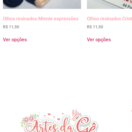
Olhos resinados Minnie expressões
Olhos resinados Crist
R$
11,50
R$
11,50
Ver opções
Ver opções