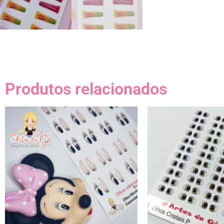
Produtos relacionados