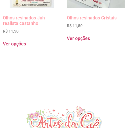
Olhos resinados Juh
Olhos resinados Cristais
realista castanho
R$
11,50
R$
11,50
Ver opções
Ver opções