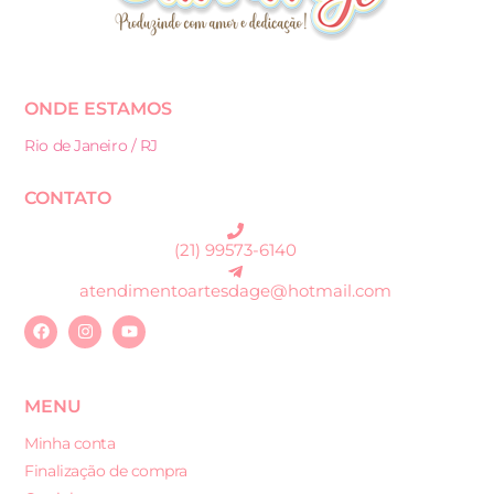
ONDE ESTAMOS
Rio de Janeiro / RJ
CONTATO
(21) 99573-6140
atendimentoartesdage@hotmail.com
MENU
Minha conta
Finalização de compra