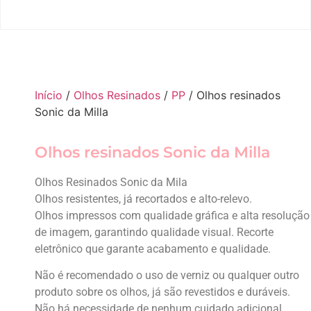
Início
/
Olhos Resinados
/
PP
/ Olhos resinados
Sonic da Milla
Olhos resinados Sonic da Milla
Olhos Resinados Sonic da Mila
Olhos resistentes, já recortados e alto-relevo.
Olhos impressos com qualidade gráfica e alta resolução
de imagem, garantindo qualidade visual. Recorte
eletrônico que garante acabamento e qualidade.
Não é recomendado o uso de verniz ou qualquer outro
produto sobre os olhos, já são revestidos e duráveis.
Não há necessidade de nenhum cuidado adicional.