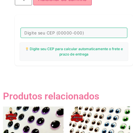
Digite seu CEP para calcular automaticamente o frete e
prazo de entrega
Produtos relacionados