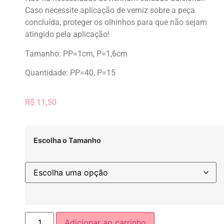
Caso necessite aplicação de verniz sobre a peça
concluída, proteger os olhinhos para que não sejam
atingido pela aplicação!
Tamanho: PP=1cm, P=1,6cm
Quantidade: PP=40, P=15
R$
11,50
Escolha o Tamanho
Adicionar ao carrinho