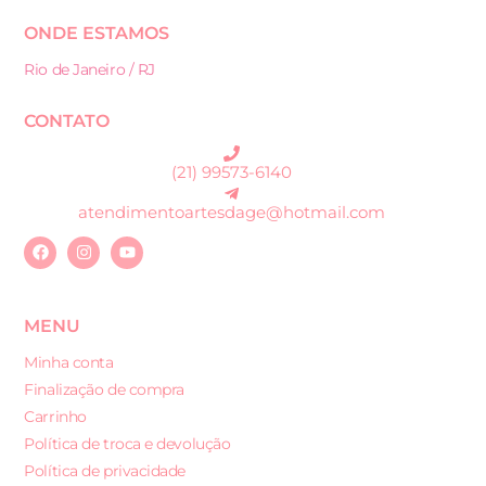
ONDE ESTAMOS
Rio de Janeiro / RJ
CONTATO
(21) 99573-6140
atendimentoartesdage@hotmail.com
MENU
Minha conta
Finalização de compra
Carrinho
Política de troca e devolução
Política de privacidade