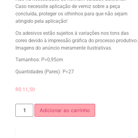
Caso necessite aplicação de verniz sobre a peça
concluída, proteger os olhinhos para que não sejam
atingido pela aplicação!
Os adesivos estão sujeitos à variações nos tons das
cores devido à impressão gráfica do processo produtivo.
Imagens do anúncio meramente ilustrativas.
Tamanhos: P=0,95cm
Quantidades (Pares): P=27
R$
11,50
Adicionar ao carrinho