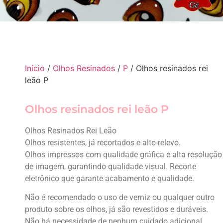
Início
/
Olhos Resinados
/
P
/ Olhos resinados rei
leão P
Olhos resinados rei leão P
Olhos Resinados Rei Leão
Olhos resistentes, já recortados e alto-relevo.
Olhos impressos com qualidade gráfica e alta resolução
de imagem, garantindo qualidade visual. Recorte
eletrônico que garante acabamento e qualidade.
Não é recomendado o uso de verniz ou qualquer outro
produto sobre os olhos, já são revestidos e duráveis.
Não há necessidade de nenhum cuidado adicional.