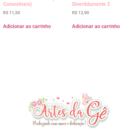
Comestíveis)
Divertidamente 2
R$
11,50
R$
12,90
Adicionar ao carrinho
Adicionar ao carrinho