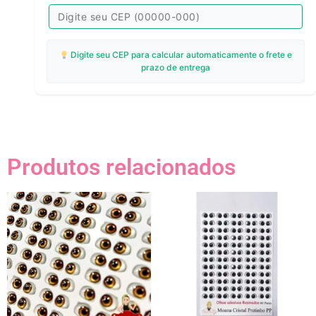
Digite seu CEP para calcular automaticamente o frete e
prazo de entrega
Produtos relacionados