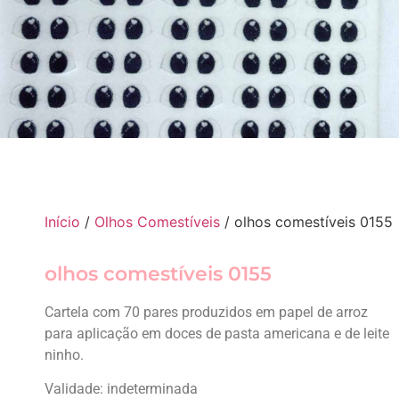
Início
/
Olhos Comestíveis
/ olhos comestíveis 0155
olhos comestíveis 0155
Cartela com 70 pares produzidos em papel de arroz
para aplicação em doces de pasta americana e de leite
ninho.
Validade: indeterminada