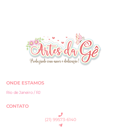
ONDE ESTAMOS
Rio de Janeiro / RJ
CONTATO
(21) 99573-6140