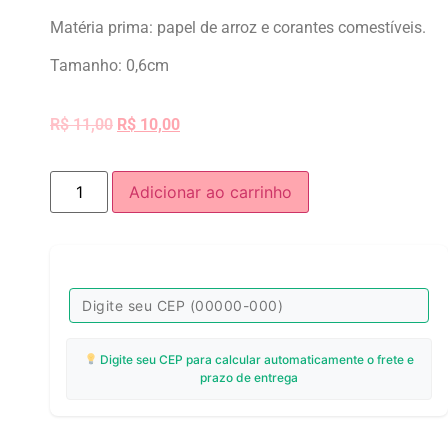
Matéria prima: papel de arroz e corantes comestíveis.
Tamanho: 0,6cm
R$
11,00
R$
10,00
Adicionar ao carrinho
Digite seu CEP para calcular automaticamente o frete e
prazo de entrega