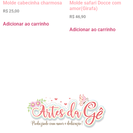
Molde cabecinha charmosa
Molde safari Docce com
amor(Girafa)
R$
25,00
R$
46,90
Adicionar ao carrinho
Adicionar ao carrinho