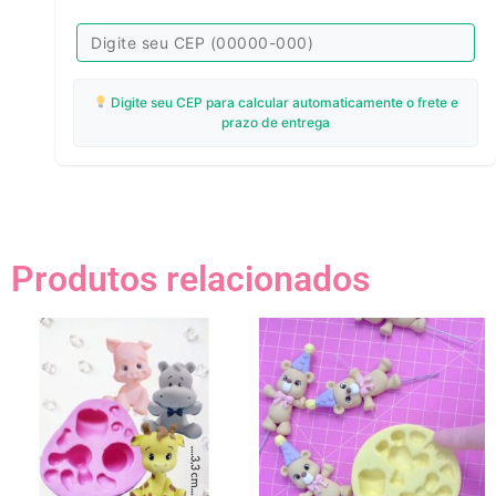
Digite seu CEP para calcular automaticamente o frete e
prazo de entrega
Produtos relacionados