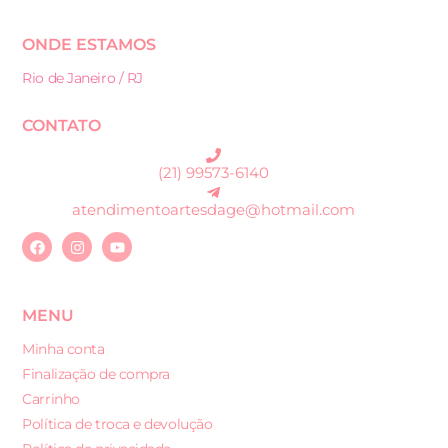
ONDE ESTAMOS
Rio de Janeiro / RJ
CONTATO
(21) 99573-6140
atendimentoartesdage@hotmail.com
MENU
Minha conta
Finalização de compra
Carrinho
Política de troca e devolução