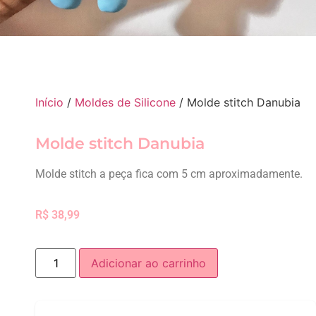
Início
/
Moldes de Silicone
/ Molde stitch Danubia
Molde stitch Danubia
Molde stitch a peça fica com 5 cm aproximadamente.
R$
38,99
Adicionar ao carrinho