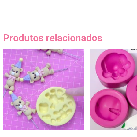
Produtos relacionados