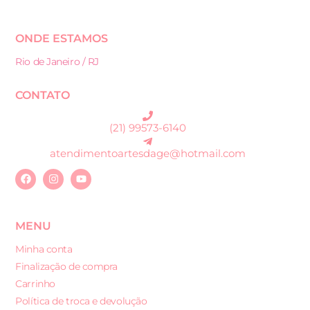
ONDE ESTAMOS
Rio de Janeiro / RJ
CONTATO
(21) 99573-6140
atendimentoartesdage@hotmail.com
MENU
Minha conta
Finalização de compra
Carrinho
Política de troca e devolução