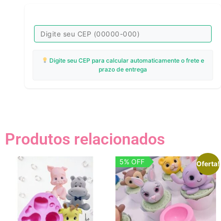
Digite seu CEP para calcular automaticamente o frete e
prazo de entrega
Produtos relacionados
5% OFF
Oferta!