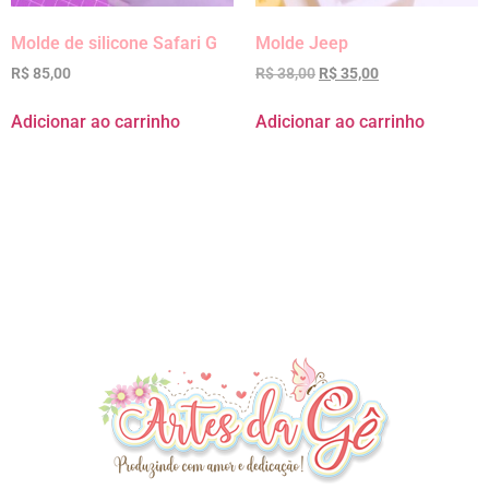
Molde de silicone Safari G
Molde Jeep
R$
85,00
R$
38,00
R$
35,00
Adicionar ao carrinho
Adicionar ao carrinho