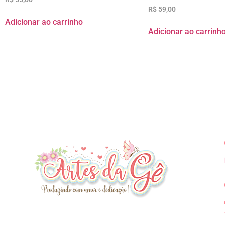
R$
59,00
Adicionar ao carrinho
Adicionar ao carrinh