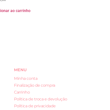
ionar ao carrinho
MENU
Minha conta
Finalização de compra
Carrinho
Política de troca e devolução
Política de privacidade