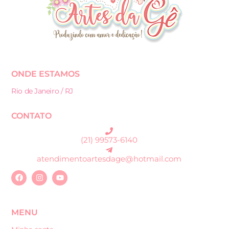
ONDE ESTAMOS
Rio de Janeiro / RJ
CONTATO
(21) 99573-6140
atendimentoartesdage@hotmail.com
MENU