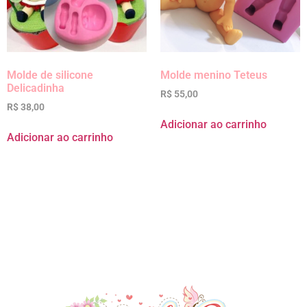
Molde de silicone
Molde menino Teteus
Delicadinha
R$
55,00
R$
38,00
Adicionar ao carrinho
Adicionar ao carrinho