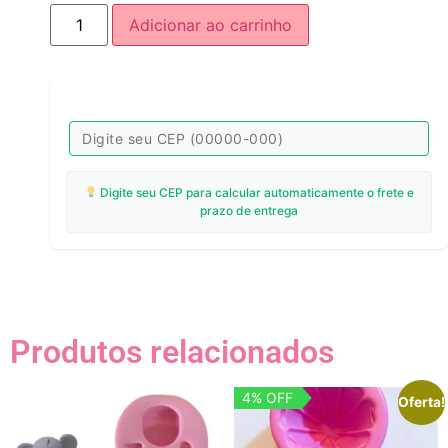
Adicionar ao carrinho
Digite seu CEP para calcular automaticamente o frete e
prazo de entrega
Produtos relacionados
4% OFF
Oferta!