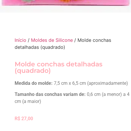
Início
/
Moldes de Silicone
/ Molde conchas
detalhadas (quadrado)
Molde conchas detalhadas
(quadrado)
Medida do molde:
7,5 cm x 6,5 cm (aproximadamente)
Tamanho das conchas variam de:
0,6 cm (a menor) a 4
cm (a maior)
R$
27,00