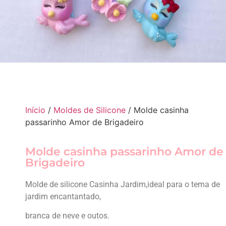
Início
/
Moldes de Silicone
/ Molde casinha
passarinho Amor de Brigadeiro
Molde casinha passarinho Amor de
Brigadeiro
Molde de silicone Casinha Jardim,ideal para o tema de
jardim encantantado,
branca de neve e outos.