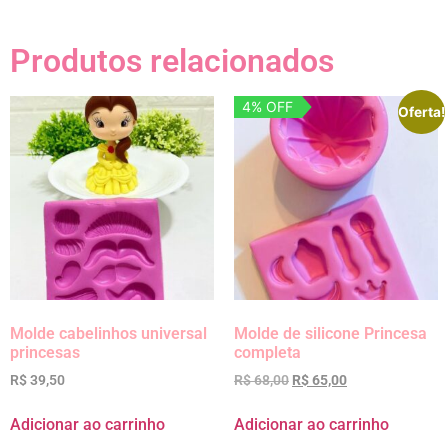
Produtos relacionados
4% OFF
Oferta!
Molde cabelinhos universal
Molde de silicone Princesa
princesas
completa
R$
39,50
R$
68,00
R$
65,00
Adicionar ao carrinho
Adicionar ao carrinho