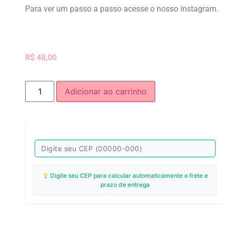
Para ver um passo a passo acesse o nosso instagram.
R$
48,00
Adicionar ao carrinho
Digite seu CEP para calcular automaticamente o frete e
prazo de entrega