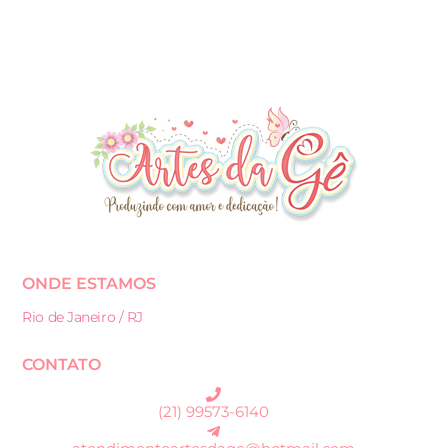
ONDE ESTAMOS
Rio de Janeiro / RJ
CONTATO
(21) 99573-6140