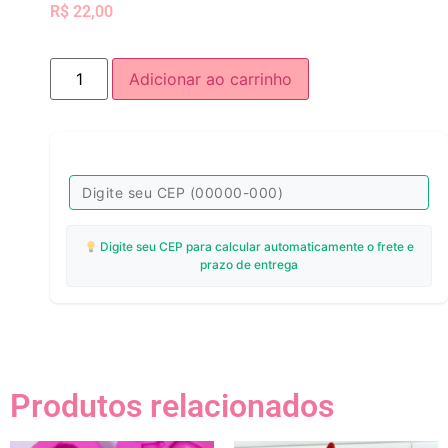
R$
22,00
Adicionar ao carrinho
Digite seu CEP para calcular automaticamente o frete e
prazo de entrega
Produtos relacionados