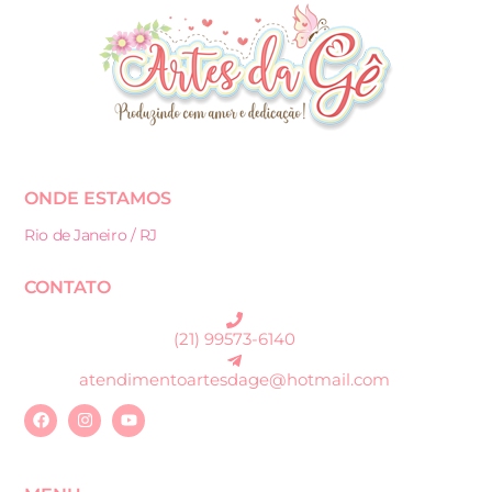
ONDE ESTAMOS
Rio de Janeiro / RJ
CONTATO
(21) 99573-6140
atendimentoartesdage@hotmail.com