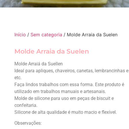
Início
/
Sem categoria
/ Molde Arraia da Suelen
Molde Arraia da Suelen
Molde Arraiá da Suellen
Ideal para apliques, chaveiros, canetas, lembrancinhas e
etc.
Faça lindos trabalhos com essa forma. Este produto é
utilizado em trabalhos manuais e artesanais.
Molde de silicone para uso em peças de biscuit e
confeitaria.
Silicone de alta qualidade é muito macio e flexível.
Observações: