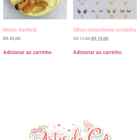
Molde Garfield
Olhos comestíveis corujinha
R$
45,00
R$
11,00
R$
10,00
Adicionar ao carrinho
Adicionar ao carrinho