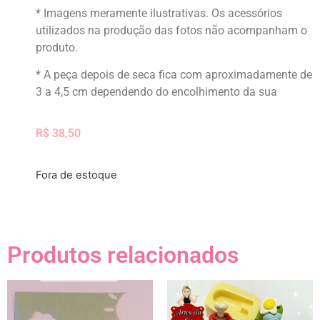
* Imagens meramente ilustrativas. Os acessórios
utilizados na produção das fotos não acompanham o
produto.
* A peça depois de seca fica com aproximadamente de
3 a 4,5 cm dependendo do encolhimento da sua
R$
38,50
Fora de estoque
Produtos relacionados