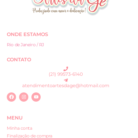
ONDE ESTAMOS
Rio de Janeiro / RJ
CONTATO
(21) 99573-6140
atendimentoartesdage@hotmail.com
MENU
Minha conta
Finalização de compra