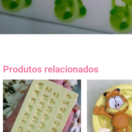
Produtos relacionados