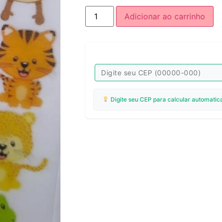
Adicionar ao carrinho
Digite seu CEP para calcular automatic