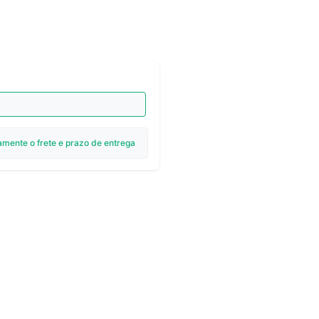
amente o frete e prazo de entrega