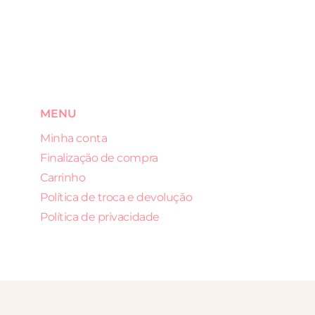
MENU
Minha conta
Finalização de compra
Carrinho
Política de troca e devolução
Política de privacidade