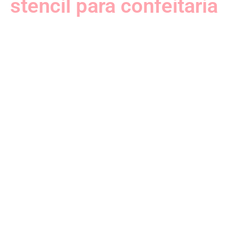
stencil para confeitaria