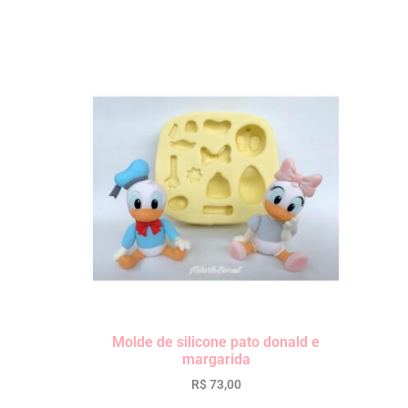
Molde de silicone pato donald e
margarida
R$
73,00