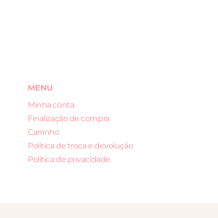
MENU
Minha conta
Finalização de compra
Carrinho
Política de troca e devolução
Política de privacidade