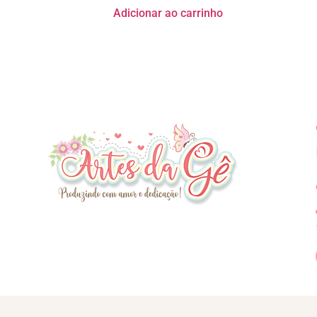
Adicionar ao carrinho