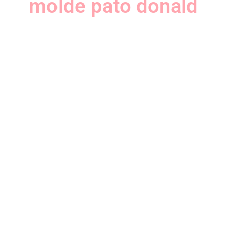
molde pato donald