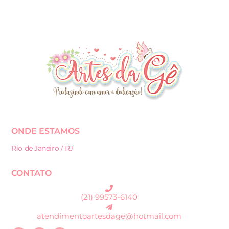
ONDE ESTAMOS
Rio de Janeiro / RJ
CONTATO
(21) 99573-6140
atendimentoartesdage@hotmail.com