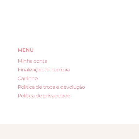
MENU
Minha conta
Finalização de compra
Carrinho
Política de troca e devolução
Política de privacidade