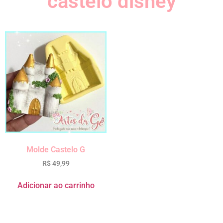
castelo disney
Molde Castelo G
R$
49,99
Adicionar ao carrinho