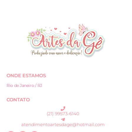
ONDE ESTAMOS
Rio de Janeiro / RJ
CONTATO
(21) 99573-6140
atendimentoartesdage@hotmail.com