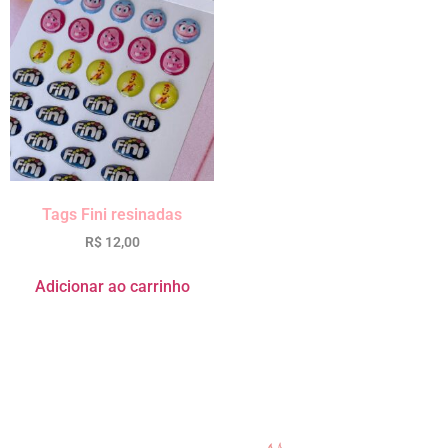
Tags Fini resinadas
R$
12,00
Adicionar ao carrinho