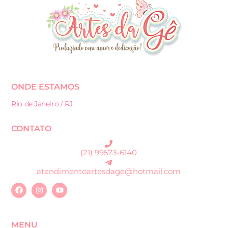
ONDE ESTAMOS
Rio de Janeiro / RJ
CONTATO
(21) 99573-6140
atendimentoartesdage@hotmail.com
MENU