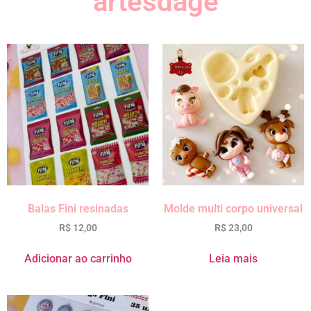
artesdage
Balas Fini resinadas
Molde multi corpo universal
R$
12,00
R$
23,00
Adicionar ao carrinho
Leia mais